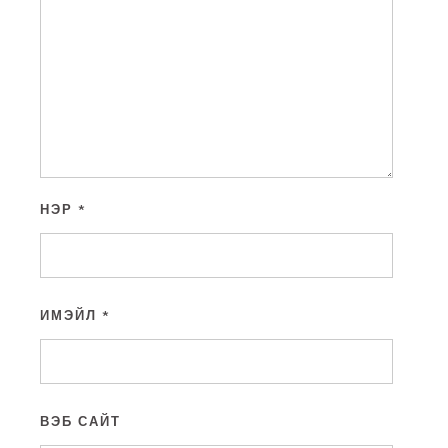
НЭР
*
ИМЭЙЛ
*
ВЭБ САЙТ